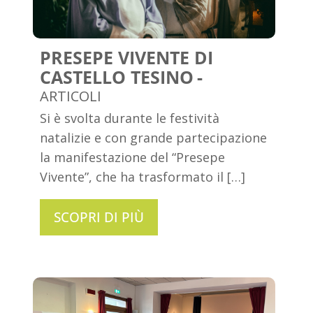
PRESEPE VIVENTE DI
CASTELLO TESINO
ARTICOLI
Si è svolta durante le festività
natalizie e con grande partecipazione
la manifestazione del “Presepe
Vivente”, che ha trasformato il […]
SCOPRI DI PIÙ