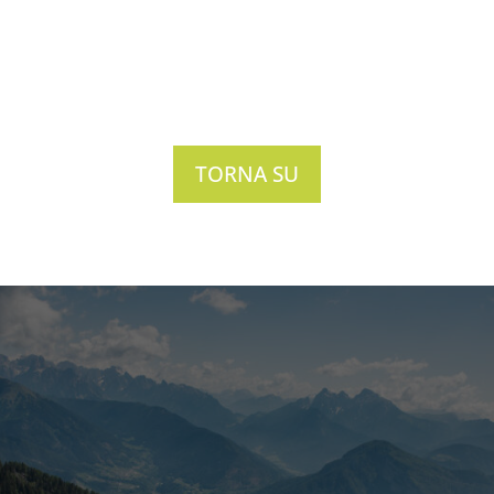
TORNA SU