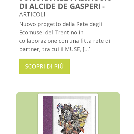
DI ALCIDE DE GASPERI
ARTICOLI
Nuovo progetto della Rete degli
Ecomusei del Trentino in
collaborazione con una fitta rete di
partner, tra cui il MUSE, […]
SCOPRI DI PIÙ