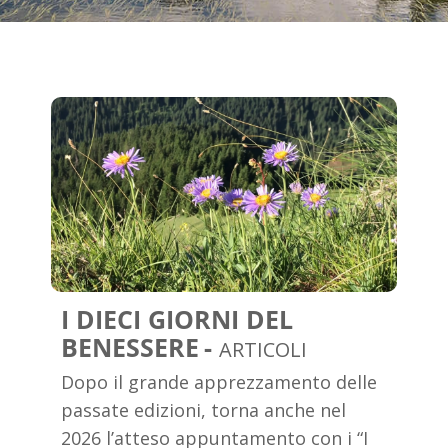
I DIECI GIORNI DEL
BENESSERE
ARTICOLI
Dopo il grande apprezzamento delle
passate edizioni, torna anche nel
2026 l’atteso appuntamento con i “I