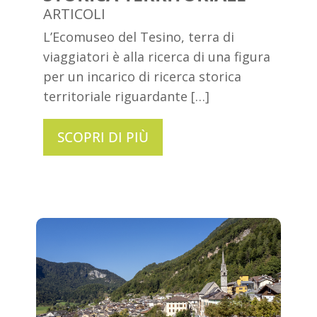
ARTICOLI
L’Ecomuseo del Tesino, terra di
viaggiatori è alla ricerca di una figura
per un incarico di ricerca storica
territoriale riguardante […]
SCOPRI DI PIÙ