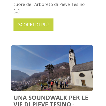
cuore dell’Arboreto di Pieve Tesino
[…]
SCOPRI DI PIÙ
UNA SOUNDWALK PER LE
VIE DI PIEVE TESINO