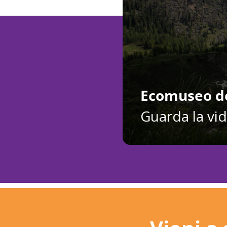
Ecomuseo de
Guarda la vi