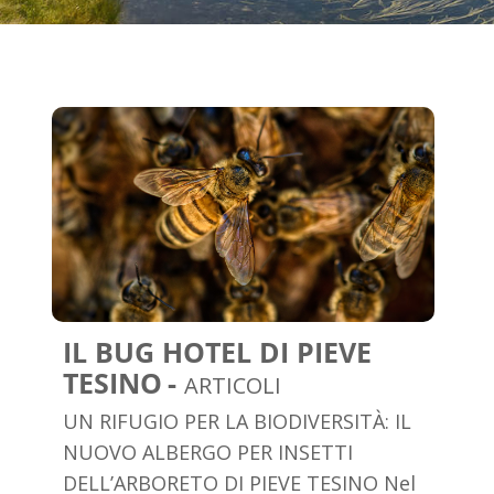
IL BUG HOTEL DI PIEVE
TESINO
ARTICOLI
UN RIFUGIO PER LA BIODIVERSITÀ: IL
NUOVO ALBERGO PER INSETTI
DELL’ARBORETO DI PIEVE TESINO Nel