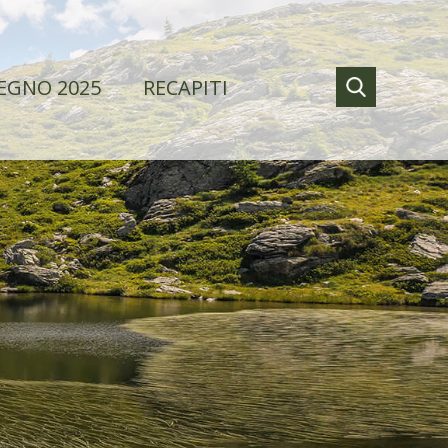
EGNO 2025
RECAPITI