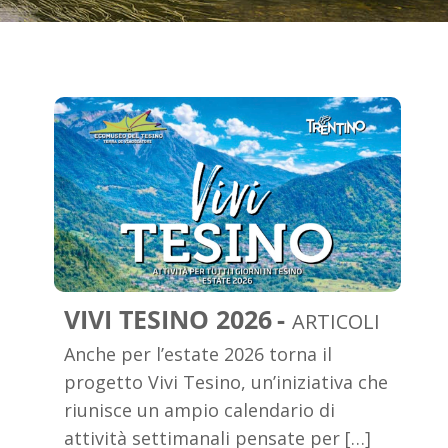
VIVI TESINO 2026
ARTICOLI
Anche per l’estate 2026 torna il
progetto Vivi Tesino, un’iniziativa che
riunisce un ampio calendario di
attività settimanali pensate per […]