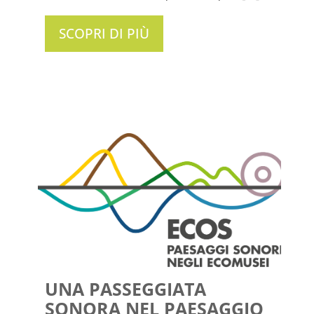
SCOPRI DI PIÙ
UNA PASSEGGIATA
SONORA NEL PAESAGGIO