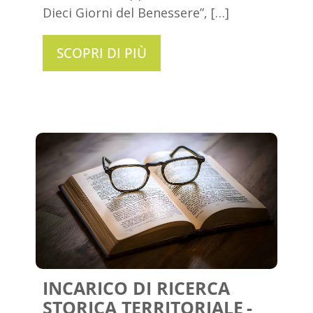
Dieci Giorni del Benessere”, […]
SCOPRI DI PIÙ
INCARICO DI RICERCA
STORICA TERRITORIALE