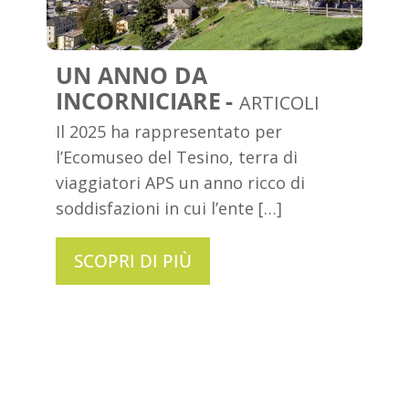
UN ANNO DA
INCORNICIARE
ARTICOLI
Il 2025 ha rappresentato per
l’Ecomuseo del Tesino, terra di
viaggiatori APS un anno ricco di
soddisfazioni in cui l’ente […]
SCOPRI DI PIÙ