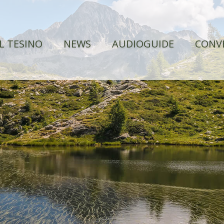
IL TESINO
NEWS
AUDIOGUIDE
CONV