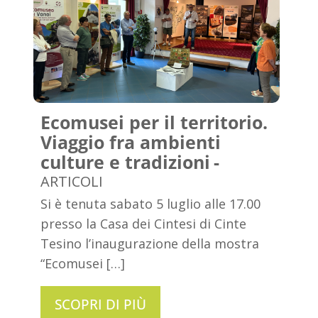
Ecomusei per il territorio.
Viaggio fra ambienti
culture e tradizioni
ARTICOLI
Si è tenuta sabato 5 luglio alle 17.00
presso la Casa dei Cintesi di Cinte
Tesino l’inaugurazione della mostra
“Ecomusei […]
SCOPRI DI PIÙ