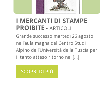
I MERCANTI DI STAMPE
PROIBITE
ARTICOLI
Grande successo martedì 26 agosto
nell’aula magna del Centro Studi
Alpino dell’Università della Tuscia per
il tanto atteso ritorno nel […]
SCOPRI DI PIÙ