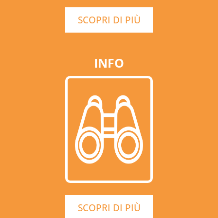
SCOPRI DI PIÙ
INFO
SCOPRI DI PIÙ