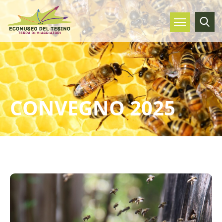
CONVEGNO 2025