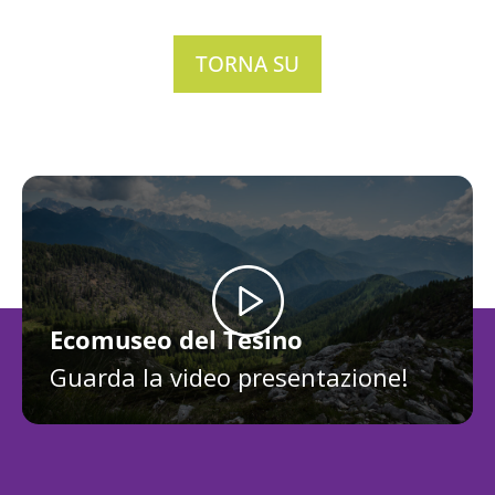
TORNA SU
Ecomuseo del Tesino
Guarda la video presentazione!