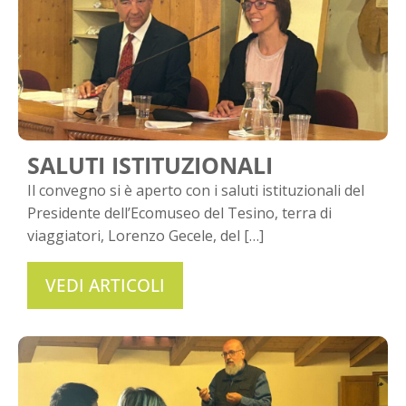
SALUTI ISTITUZIONALI
Il convegno si è aperto con i saluti istituzionali del
Presidente dell’Ecomuseo del Tesino, terra di
viaggiatori, Lorenzo Gecele, del […]
VEDI ARTICOLI