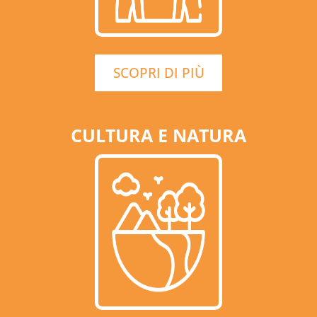
SCOPRI DI PIÙ
CULTURA E NATURA