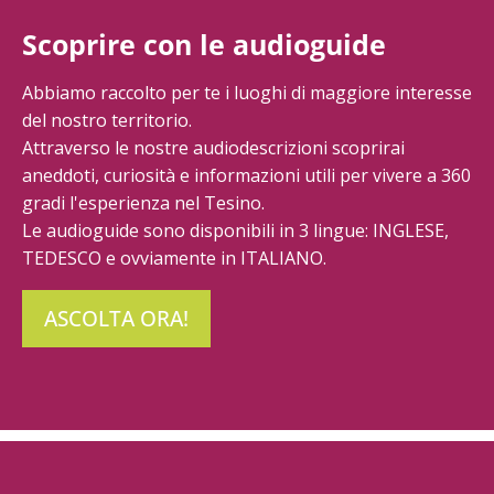
Scoprire con le audioguide
Abbiamo raccolto per te i luoghi di maggiore interesse
del nostro territorio.
Attraverso le nostre audiodescrizioni scoprirai
aneddoti, curiosità e informazioni utili per vivere a 360
gradi l'esperienza nel Tesino.
Le audioguide sono disponibili in 3 lingue: INGLESE,
TEDESCO e ovviamente in ITALIANO.
ASCOLTA ORA!