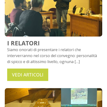
I RELATORI
Siamo onorati di presentare i relatori che
interverranno nel corso del convegno: personalità
di spicco e di altissimo livello, ognuna […]
VEDI ARTICOLI