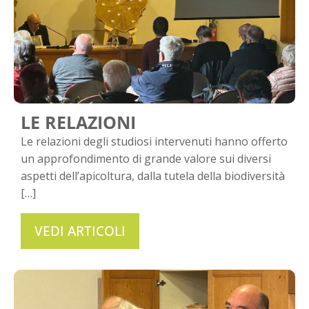
LE RELAZIONI
Le relazioni degli studiosi intervenuti hanno offerto
un approfondimento di grande valore sui diversi
aspetti dell’apicoltura, dalla tutela della biodiversità
[…]
VEDI ARTICOLI