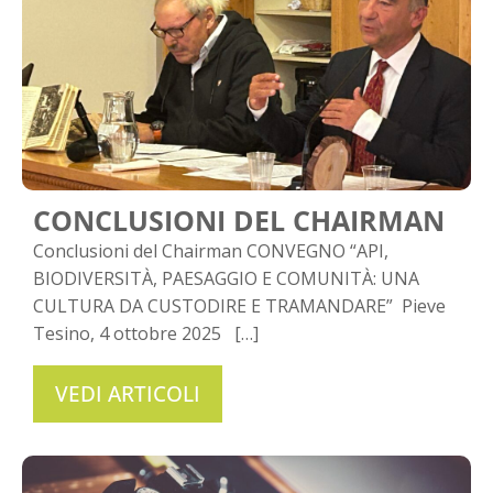
CONCLUSIONI DEL CHAIRMAN
Conclusioni del Chairman CONVEGNO “API,
BIODIVERSITÀ, PAESAGGIO E COMUNITÀ: UNA
CULTURA DA CUSTODIRE E TRAMANDARE” Pieve
Tesino, 4 ottobre 2025 […]
VEDI ARTICOLI