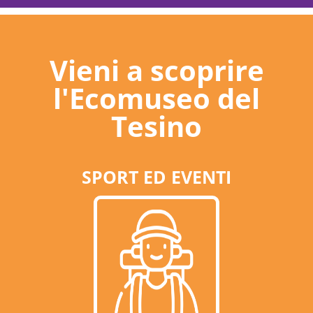
Vieni a scoprire
l'Ecomuseo del
Tesino
SPORT ED EVENTI