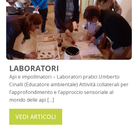
LABORATORI
Api e impollinatori – Laboratori pratici Umberto
Cinalli (Educatore ambientale) Attività collaterali per
l’approfondimento e l’approccio sensoriale al
mondo delle api […]
VEDI ARTICOLI