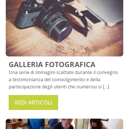
GALLERIA FOTOGRAFICA
Una serie di immagini scattate durante il convegno
a testimonianza del coinvolgimento e della
partecipazione degli utenti che numerosi si […]
VEDI ARTICOLI