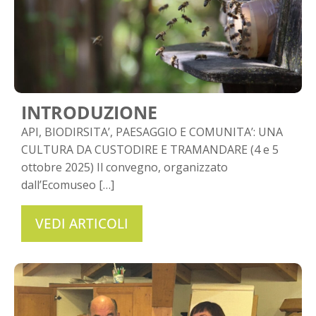
INTRODUZIONE
API, BIODIRSITA’, PAESAGGIO E COMUNITA’: UNA
CULTURA DA CUSTODIRE E TRAMANDARE (4 e 5
ottobre 2025) Il convegno, organizzato
dall’Ecomuseo […]
VEDI ARTICOLI