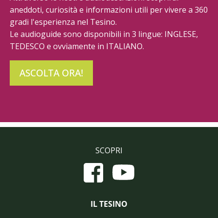
aneddoti, curiosità e informazioni utili per vivere a 360
gradi l'esperienza nel Tesino.
Le audioguide sono disponibili in 3 lingue: INGLESE,
TEDESCO e ovviamente in ITALIANO.
ASCOLTA ORA!
SCOPRI
IL TESINO