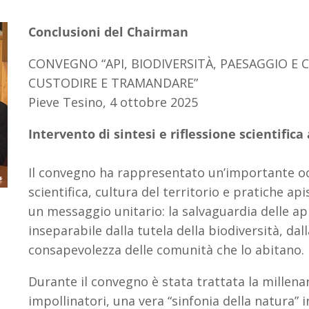
Conclusioni del Chairman
CONVEGNO “API, BIODIVERSITÀ, PAESAGGIO E
CUSTODIRE E TRAMANDARE”
Pieve Tesino, 4 ottobre 2025
Intervento di sintesi e riflessione scientific
Il convegno ha rappresentato un’importante oc
scientifica, cultura del territorio e pratiche ap
un messaggio unitario: la salvaguardia delle api 
inseparabile dalla tutela della biodiversità, dal
consapevolezza delle comunità che lo abitano
Durante il convegno è stata trattata la millenar
impollinatori, una vera “sinfonia della natura” 