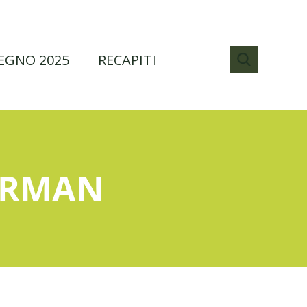
EGNO 2025
RECAPITI
IRMAN