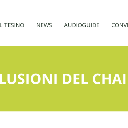
IL TESINO
NEWS
AUDIOGUIDE
CONV
LUSIONI DEL CHA