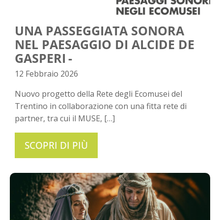
UNA PASSEGGIATA SONORA
NEL PAESAGGIO DI ALCIDE DE
GASPERI
12 Febbraio 2026
Nuovo progetto della Rete degli Ecomusei del
Trentino in collaborazione con una fitta rete di
partner, tra cui il MUSE, […]
SCOPRI DI PIÙ