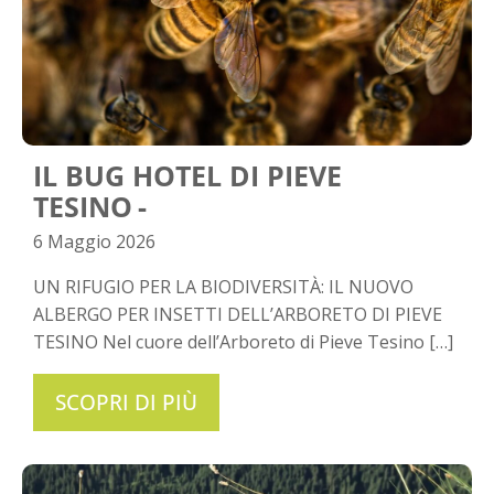
IL BUG HOTEL DI PIEVE
TESINO
6 Maggio 2026
UN RIFUGIO PER LA BIODIVERSITÀ: IL NUOVO
ALBERGO PER INSETTI DELL’ARBORETO DI PIEVE
TESINO Nel cuore dell’Arboreto di Pieve Tesino […]
SCOPRI DI PIÙ