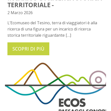
TERRITORIALE
2 Marzo 2026
L’Ecomuseo del Tesino, terra di viaggiatori è alla
ricerca di una figura per un incarico di ricerca
storica territoriale riguardante […]
SCOPRI DI PIÙ