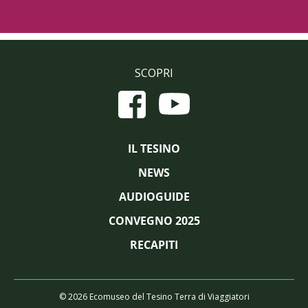
SCOPRI
IL TESINO
NEWS
AUDIOGUIDE
CONVEGNO 2025
RECAPITI
© 2026 Ecomuseo del Tesino Terra di Viaggiatori