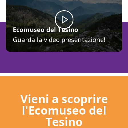
Ecomuseo del Tesino
Guarda la video presentazione!
Vieni a scoprire
l'Ecomuseo del
Tesino