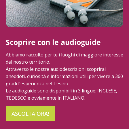
Scoprire con le audioguide
Abbiamo raccolto per te i luoghi di maggiore interesse
del nostro territorio.
Attraverso le nostre audiodescrizioni scoprirai
aneddoti, curiosità e informazioni utili per vivere a 360
gradi l'esperienza nel Tesino.
Le audioguide sono disponibili in 3 lingue: INGLESE,
TEDESCO e ovviamente in ITALIANO.
ASCOLTA ORA!