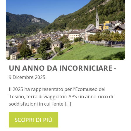
UN ANNO DA INCORNICIARE
9 Dicembre 2025
Il 2025 ha rappresentato per l’Ecomuseo del
Tesino, terra di viaggiatori APS un anno ricco di
soddisfazioni in cui l’ente […]
SCOPRI DI PIÙ