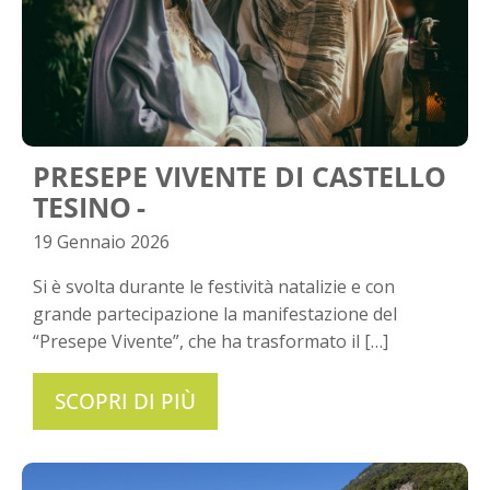
PRESEPE VIVENTE DI CASTELLO
TESINO
19 Gennaio 2026
Si è svolta durante le festività natalizie e con
grande partecipazione la manifestazione del
“Presepe Vivente”, che ha trasformato il […]
SCOPRI DI PIÙ