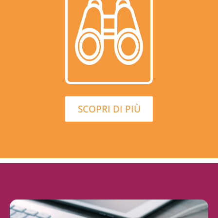
SCOPRI DI PIÙ