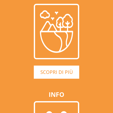
SCOPRI DI PIÙ
INFO