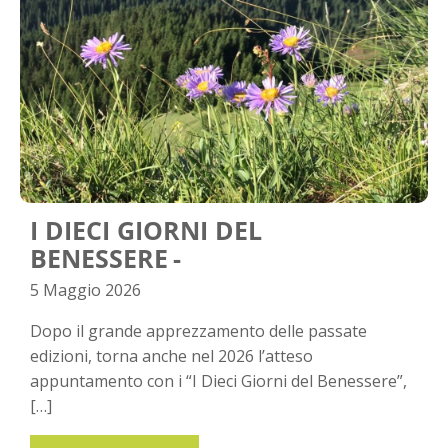
I DIECI GIORNI DEL
BENESSERE
5 Maggio 2026
Dopo il grande apprezzamento delle passate
edizioni, torna anche nel 2026 l’atteso
appuntamento con i “I Dieci Giorni del Benessere”,
[…]