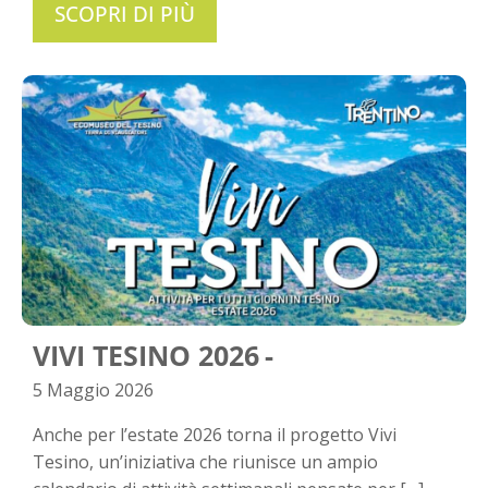
SCOPRI DI PIÙ
VIVI TESINO 2026
5 Maggio 2026
Anche per l’estate 2026 torna il progetto Vivi
Tesino, un’iniziativa che riunisce un ampio