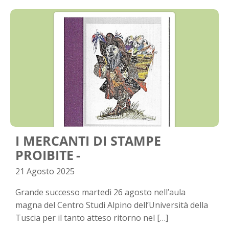
I MERCANTI DI STAMPE
PROIBITE
21 Agosto 2025
Grande successo martedì 26 agosto nell’aula
magna del Centro Studi Alpino dell’Università della
Tuscia per il tanto atteso ritorno nel […]