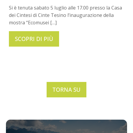
Si è tenuta sabato 5 luglio alle 17.00 presso la Casa
dei Cintesi di Cinte Tesino l’inaugurazione della
mostra “Ecomusei […]
SCOPRI DI PIÙ
TORNA SU