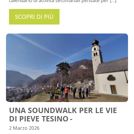
calendario di attività settimanali pensate per […]
SCOPRI DI PIÙ
UNA SOUNDWALK PER LE VIE
DI PIEVE TESINO
2 Marzo 2026