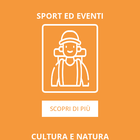
SPORT ED EVENTI
SCOPRI DI PIÙ
CULTURA E NATURA