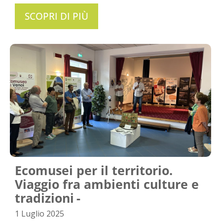
SCOPRI DI PIÙ
Ecomusei per il territorio.
Viaggio fra ambienti culture e
tradizioni
1 Luglio 2025