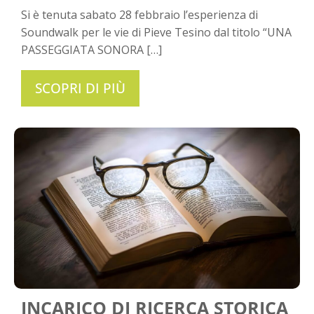
Si è tenuta sabato 28 febbraio l’esperienza di
Soundwalk per le vie di Pieve Tesino dal titolo “UNA
PASSEGGIATA SONORA […]
SCOPRI DI PIÙ
INCARICO DI RICERCA STORICA