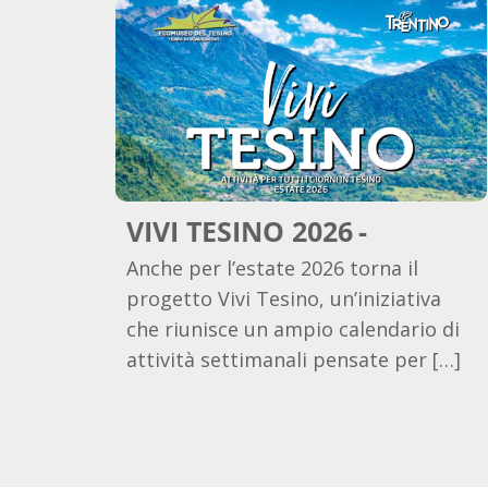
VIVI TESINO 2026
Anche per l’estate 2026 torna il
progetto Vivi Tesino, un’iniziativa
che riunisce un ampio calendario di
attività settimanali pensate per […]