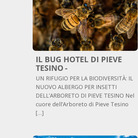
IL BUG HOTEL DI PIEVE
TESINO
UN RIFUGIO PER LA BIODIVERSITÀ: IL
NUOVO ALBERGO PER INSETTI
DELL’ARBORETO DI PIEVE TESINO Nel
cuore dell’Arboreto di Pieve Tesino
[…]