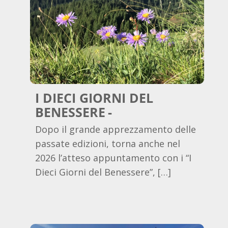
I DIECI GIORNI DEL
BENESSERE
Dopo il grande apprezzamento delle
passate edizioni, torna anche nel
2026 l’atteso appuntamento con i “I
Dieci Giorni del Benessere”, […]