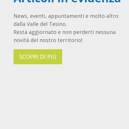
News, eventi, appuntamenti e molto altro
dalla Valle del Tesino.
Resta aggiornato e non perderti nessuna
novità del nostro territorio!
SCOPRI DI PIÙ