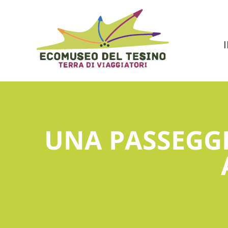
UNA PASSEGGI