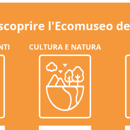
 scoprire l'Ecomuseo de
NTI
CULTURA E NATURA