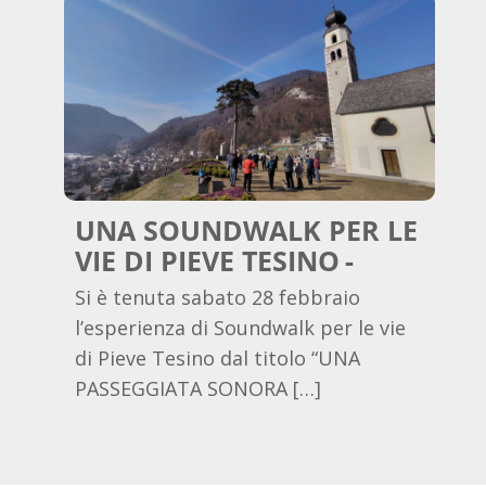
UNA SOUNDWALK PER LE
VIE DI PIEVE TESINO
Si è tenuta sabato 28 febbraio
l’esperienza di Soundwalk per le vie
di Pieve Tesino dal titolo “UNA
PASSEGGIATA SONORA […]