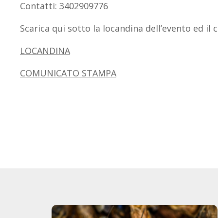
Contatti: 3402909776
Scarica qui sotto la locandina dell’evento ed i
LOCANDINA
COMUNICATO STAMPA