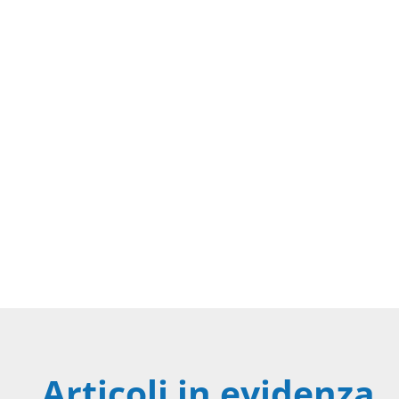
Articoli in evidenza