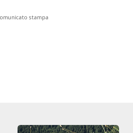
l comunicato stampa