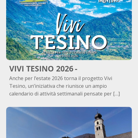
VIVI TESINO 2026
Anche per l’estate 2026 torna il progetto Vivi
Tesino, un’iniziativa che riunisce un ampio
calendario di attività settimanali pensate per […]