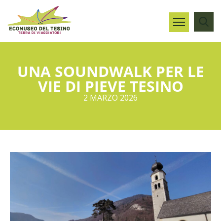
UNA SOUNDWALK PER LE
VIE DI PIEVE TESINO
2 MARZO 2026