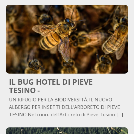
IL BUG HOTEL DI PIEVE
TESINO
UN RIFUGIO PER LA BIODIVERSITÀ: IL NUOVO
ALBERGO PER INSETTI DELL’ARBORETO DI PIEVE
TESINO Nel cuore dell’Arboreto di Pieve Tesino […]