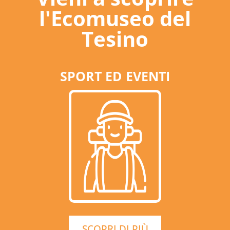
l'Ecomuseo del
Tesino
SPORT ED EVENTI
SCOPRI DI PIÙ