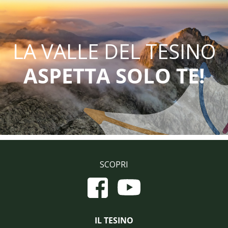
LA VALLE DEL TESINO
ASPETTA SOLO TE!
SCOPRI
IL TESINO