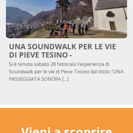
UNA SOUNDWALK PER LE VIE
DI PIEVE TESINO
Si è tenuta sabato 28 febbraio l’esperienza di
Soundwalk per le vie di Pieve Tesino dal titolo “UNA
PASSEGGIATA SONORA […]
Vieni a scoprire