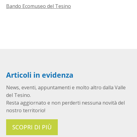
Bando Ecomuseo del Tesino
Articoli in evidenza
News, eventi, appuntamenti e molto altro dalla Valle
del Tesino.
Resta aggiornato e non perderti nessuna novità del
nostro territorio!
SCOPRI DI PIÙ