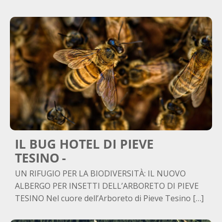
IL BUG HOTEL DI PIEVE
TESINO
UN RIFUGIO PER LA BIODIVERSITÀ: IL NUOVO
ALBERGO PER INSETTI DELL’ARBORETO DI PIEVE
TESINO Nel cuore dell’Arboreto di Pieve Tesino […]