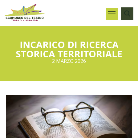
INCARICO DI RICERCA
STORICA TERRITORIALE
2 MARZO 2026