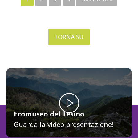
TORNA SU
Ecomuseo del Tesino
Guarda la video presentazione!