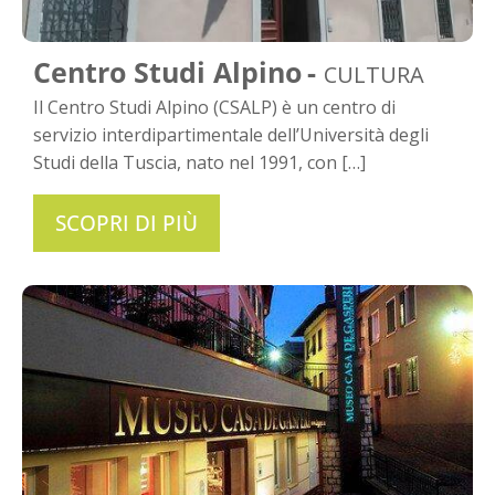
Centro Studi Alpino
CULTURA
Il Centro Studi Alpino (CSALP) è un centro di
servizio interdipartimentale dell’Università degli
Studi della Tuscia, nato nel 1991, con […]
SCOPRI DI PIÙ