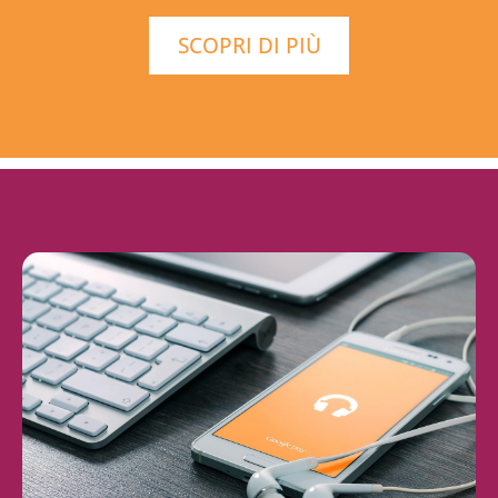
SCOPRI DI PIÙ