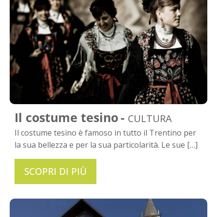
Il costume tesino
CULTURA
Il costume tesino è famoso in tutto il Trentino per
la sua bellezza e per la sua particolarità. Le sue […]
SCOPRI DI PIÙ