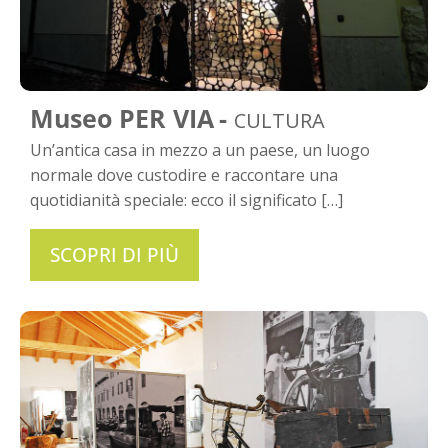
Museo PER VIA
CULTURA
Un’antica casa in mezzo a un paese, un luogo
normale dove custodire e raccontare una
quotidianità speciale: ecco il significato […]
SCOPRI DI PIÙ