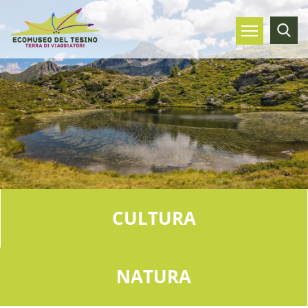
CULTURA
NATURA