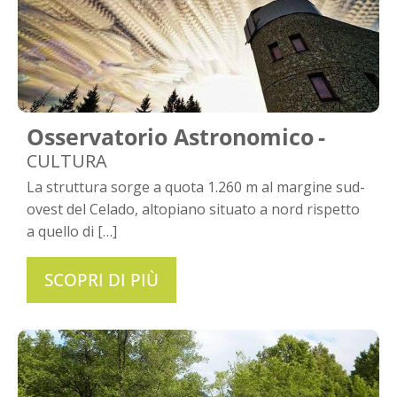
Osservatorio Astronomico
CULTURA
La struttura sorge a quota 1.260 m al margine sud-
ovest del Celado, altopiano situato a nord rispetto
a quello di […]
SCOPRI DI PIÙ