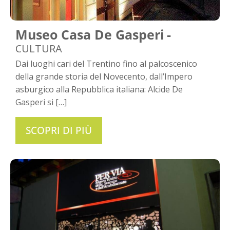
Museo Casa De Gasperi
CULTURA
Dai luoghi cari del Trentino fino al palcoscenico
della grande storia del Novecento, dall’Impero
asburgico alla Repubblica italiana: Alcide De
Gasperi si […]
SCOPRI DI PIÙ