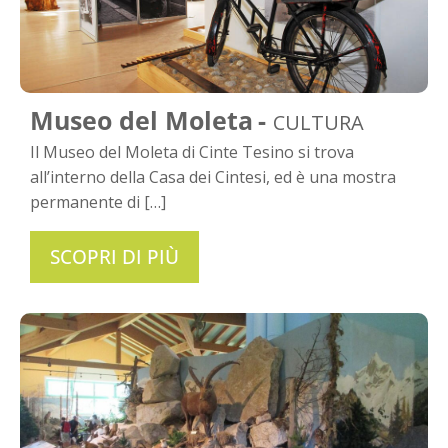
Museo del Moleta
CULTURA
Il Museo del Moleta di Cinte Tesino si trova
all’interno della Casa dei Cintesi, ed è una mostra
permanente di […]
SCOPRI DI PIÙ