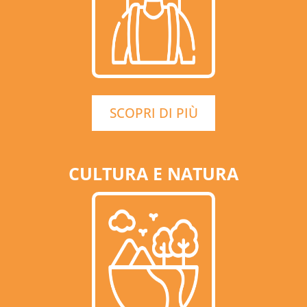
SCOPRI DI PIÙ
CULTURA E NATURA