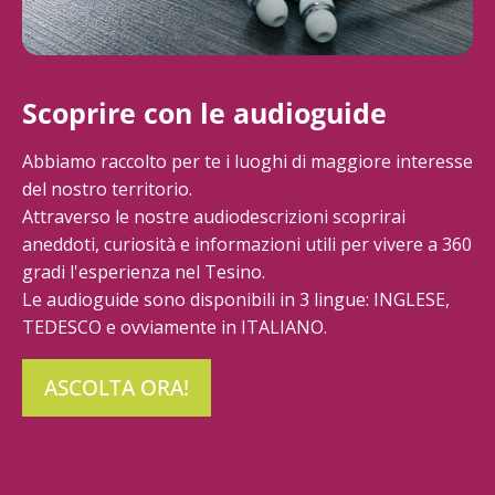
Scoprire con le audioguide
Abbiamo raccolto per te i luoghi di maggiore interesse
del nostro territorio.
Attraverso le nostre audiodescrizioni scoprirai
aneddoti, curiosità e informazioni utili per vivere a 360
gradi l'esperienza nel Tesino.
Le audioguide sono disponibili in 3 lingue: INGLESE,
TEDESCO e ovviamente in ITALIANO.
ASCOLTA ORA!