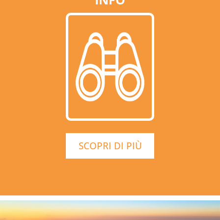
SCOPRI DI PIÙ