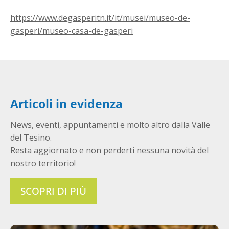
https://www.degasperitn.it/it/musei/museo-de-
gasperi/museo-casa-de-gasperi
Articoli in evidenza
News, eventi, appuntamenti e molto altro dalla Valle
del Tesino.
Resta aggiornato e non perderti nessuna novità del
nostro territorio!
SCOPRI DI PIÙ