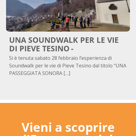
UNA SOUNDWALK PER LE VIE
DI PIEVE TESINO
Si è tenuta sabato 28 febbraio l’esperienza di
Soundwalk per le vie di Pieve Tesino dal titolo “UNA
PASSEGGIATA SONORA […]
Vieni a scoprire