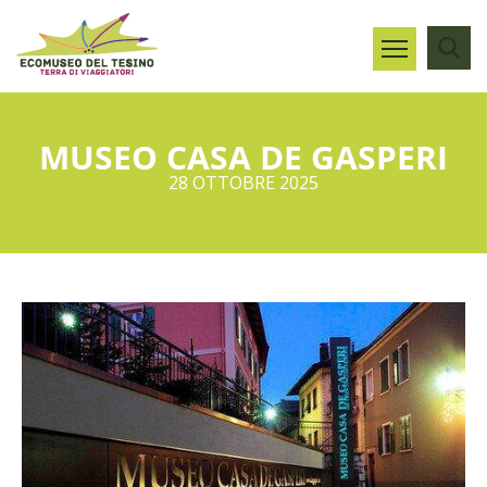
MUSEO CASA DE GASPERI
28 OTTOBRE 2025