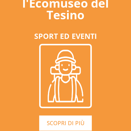
l'Ecomuseo del
Tesino
SPORT ED EVENTI
SCOPRI DI PIÙ