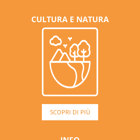
CULTURA E NATURA
SCOPRI DI PIÙ
INFO