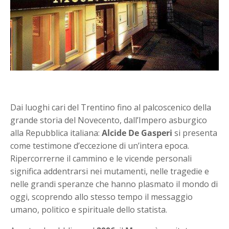
Dai luoghi cari del Trentino fino al palcoscenico della
grande storia del Novecento, dall’Impero asburgico
alla Repubblica italiana:
Alcide De Gasperi
si presenta
come testimone d’eccezione di un’intera epoca.
Ripercorrerne il cammino e le vicende personali
significa addentrarsi nei mutamenti, nelle tragedie e
nelle grandi speranze che hanno plasmato il mondo di
oggi, scoprendo allo stesso tempo il messaggio
umano, politico e spirituale dello statista.