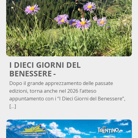
I DIECI GIORNI DEL
BENESSERE
Dopo il grande apprezzamento delle passate
edizioni, torna anche nel 2026 l’atteso
appuntamento con i “I Dieci Giorni del Benessere”,
[…]