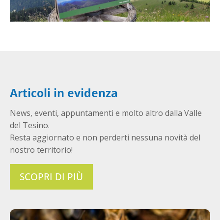
Articoli in evidenza
News, eventi, appuntamenti e molto altro dalla Valle
del Tesino.
Resta aggiornato e non perderti nessuna novità del
nostro territorio!
SCOPRI DI PIÙ