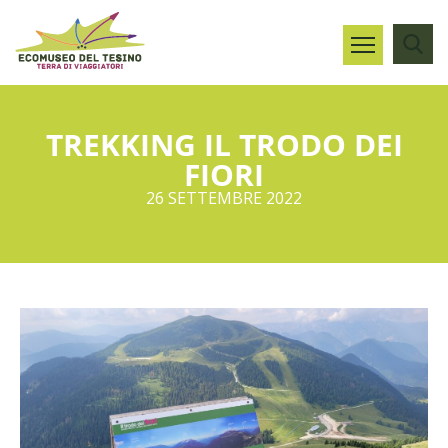
TREKKING IL TRODO DEI
FIORI
26 SETTEMBRE 2022