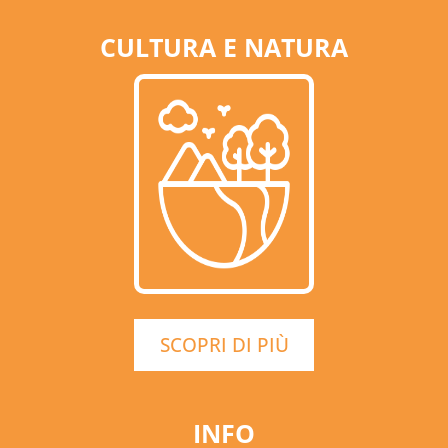
CULTURA E NATURA
SCOPRI DI PIÙ
INFO