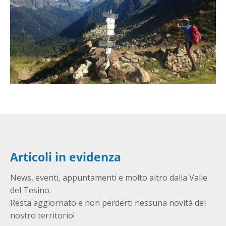
Articoli in evidenza
News, eventi, appuntamenti e molto altro dalla Valle
del Tesino.
Resta aggiornato e non perderti nessuna novità del
nostro territorio!