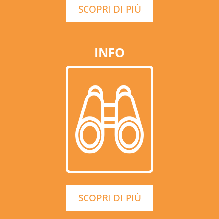
SCOPRI DI PIÙ
INFO
SCOPRI DI PIÙ