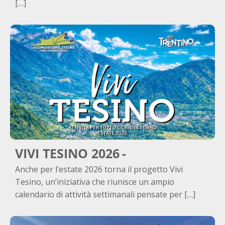
[…]
VIVI TESINO 2026
Anche per l’estate 2026 torna il progetto Vivi
Tesino, un’iniziativa che riunisce un ampio
calendario di attività settimanali pensate per […]