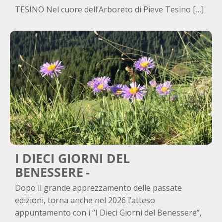
TESINO Nel cuore dell’Arboreto di Pieve Tesino […]
I DIECI GIORNI DEL
BENESSERE
Dopo il grande apprezzamento delle passate
edizioni, torna anche nel 2026 l’atteso
appuntamento con i “I Dieci Giorni del Benessere”,