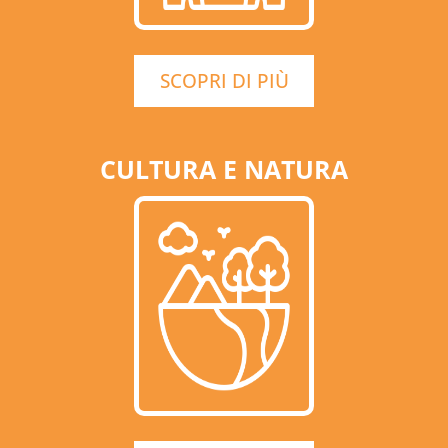
SCOPRI DI PIÙ
CULTURA E NATURA