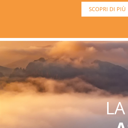
SCOPRI DI PIÙ
LA