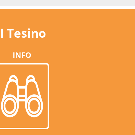
l Tesino
INFO