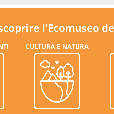
 scoprire l'Ecomuseo de
NTI
CULTURA E NATURA