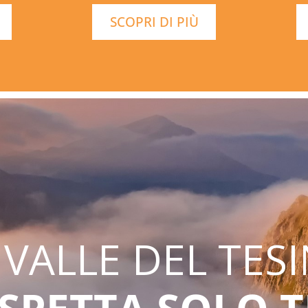
SCOPRI DI PIÙ
 VALLE DEL TES