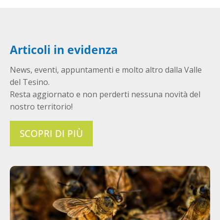
Articoli in evidenza
News, eventi, appuntamenti e molto altro dalla Valle
del Tesino.
Resta aggiornato e non perderti nessuna novità del
nostro territorio!
SCOPRI DI PIÙ