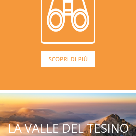
SCOPRI DI PIÙ
LA VALLE DEL TESINO