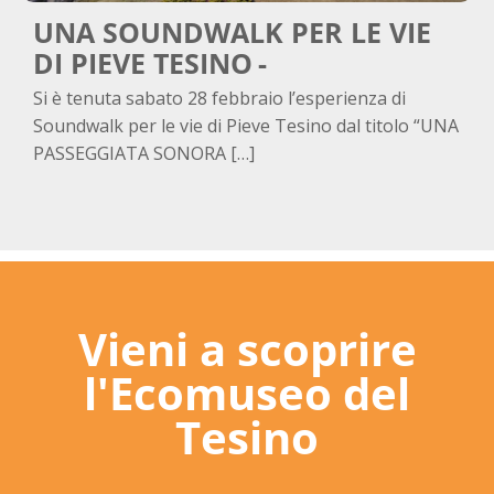
UNA SOUNDWALK PER LE VIE
DI PIEVE TESINO
Si è tenuta sabato 28 febbraio l’esperienza di
Soundwalk per le vie di Pieve Tesino dal titolo “UNA
PASSEGGIATA SONORA […]
Vieni a scoprire
l'Ecomuseo del
Tesino