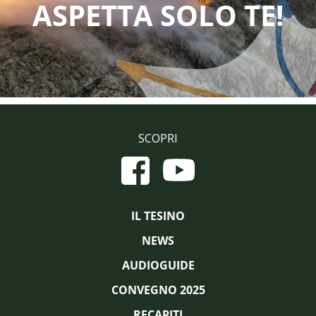
ASPETTA SOLO TE!
SCOPRI
IL TESINO
NEWS
AUDIOGUIDE
CONVEGNO 2025
RECAPITI