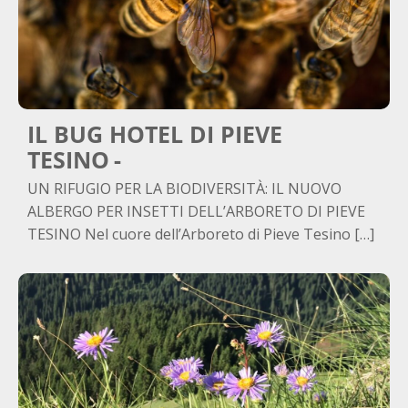
IL BUG HOTEL DI PIEVE
TESINO
UN RIFUGIO PER LA BIODIVERSITÀ: IL NUOVO
ALBERGO PER INSETTI DELL’ARBORETO DI PIEVE
TESINO Nel cuore dell’Arboreto di Pieve Tesino […]