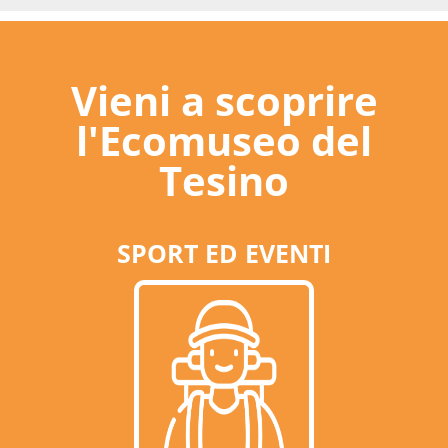
Vieni a scoprire
l'Ecomuseo del
Tesino
SPORT ED EVENTI