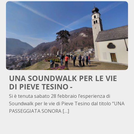
UNA SOUNDWALK PER LE VIE
DI PIEVE TESINO
Si è tenuta sabato 28 febbraio l’esperienza di
Soundwalk per le vie di Pieve Tesino dal titolo “UNA
PASSEGGIATA SONORA […]