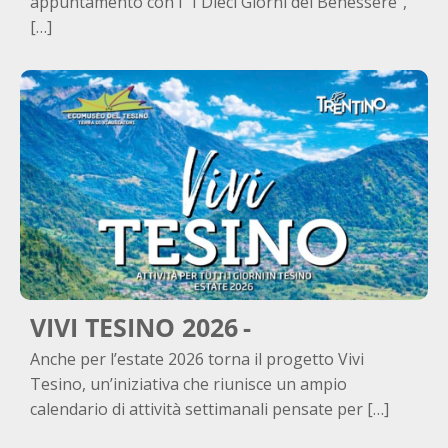
appuntamento con i “I Dieci Giorni del Benessere”,
[…]
VIVI TESINO 2026
Anche per l’estate 2026 torna il progetto Vivi
Tesino, un’iniziativa che riunisce un ampio
calendario di attività settimanali pensate per […]