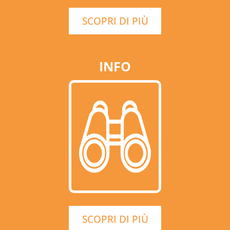
SCOPRI DI PIÙ
INFO
SCOPRI DI PIÙ