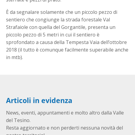
È da segnalare solamente che un piccolo pezzo di
sentiero che congiunge la strada forestale Val
Strafaiole con quella del Gorgantile, presenta un
piccolo pezzo di 5 metri in cui il sentiero è
sprofondato a causa della Tempesta Vaia dell’ottobre
2018 (il tutto è comunque facilmente superabile anche
in mtb).
Articoli in evidenza
News, eventi, appuntamenti e molto altro dalla Valle
del Tesino.
Resta aggiornato e non perderti nessuna novità del