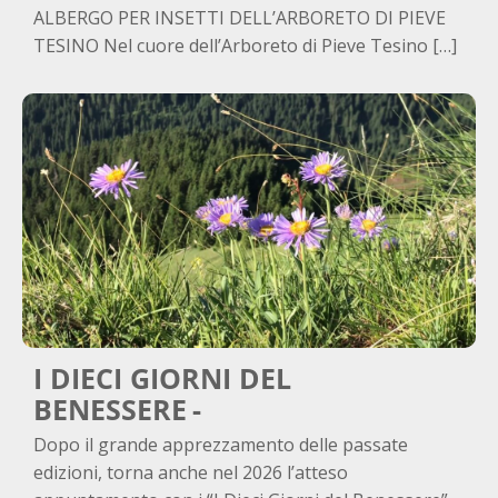
ALBERGO PER INSETTI DELL’ARBORETO DI PIEVE
TESINO Nel cuore dell’Arboreto di Pieve Tesino […]
I DIECI GIORNI DEL
BENESSERE
Dopo il grande apprezzamento delle passate
edizioni, torna anche nel 2026 l’atteso