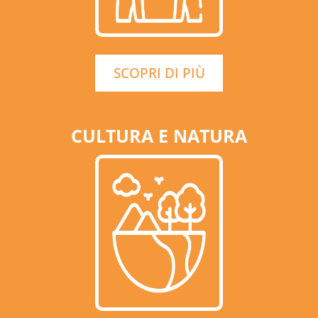
SCOPRI DI PIÙ
CULTURA E NATURA