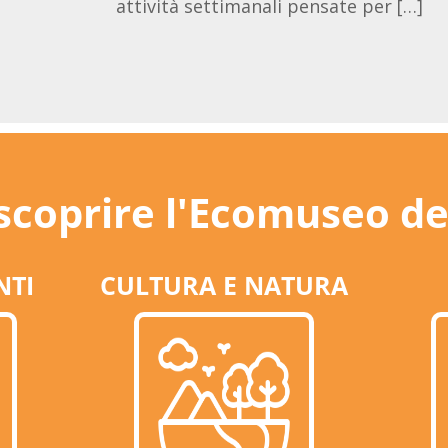
attività settimanali pensate per […]
 scoprire l'Ecomuseo de
NTI
CULTURA E NATURA