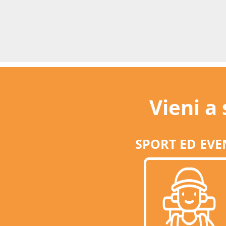
Vieni a
SPORT ED EVE