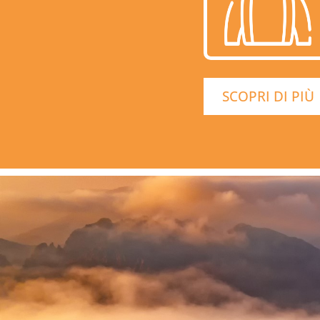
SCOPRI DI PIÙ