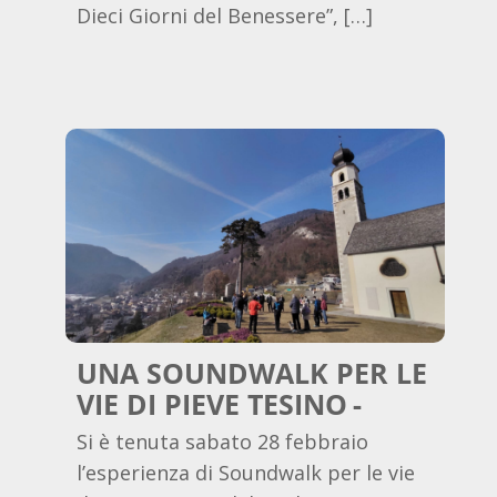
Dieci Giorni del Benessere”, […]
UNA SOUNDWALK PER LE
VIE DI PIEVE TESINO
Si è tenuta sabato 28 febbraio
l’esperienza di Soundwalk per le vie