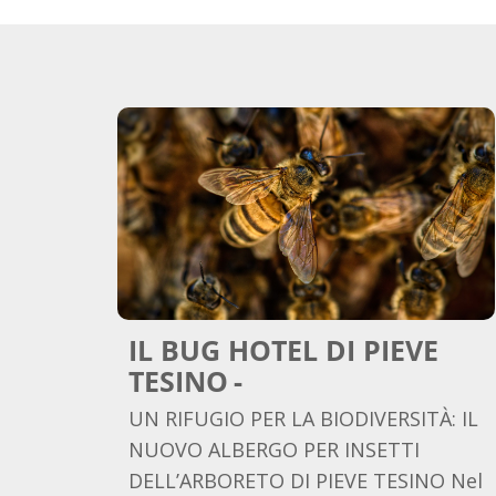
IL BUG HOTEL DI PIEVE
TESINO
UN RIFUGIO PER LA BIODIVERSITÀ: IL
NUOVO ALBERGO PER INSETTI
DELL’ARBORETO DI PIEVE TESINO Nel