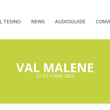
IL TESINO
NEWS
AUDIOGUIDE
CONV
VAL MALENE
22 OTTOBRE 2025