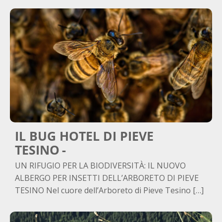
IL BUG HOTEL DI PIEVE
TESINO
UN RIFUGIO PER LA BIODIVERSITÀ: IL NUOVO
ALBERGO PER INSETTI DELL’ARBORETO DI PIEVE
TESINO Nel cuore dell’Arboreto di Pieve Tesino […]