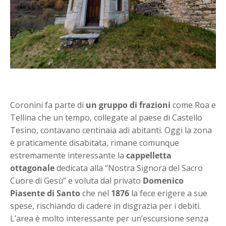
Coronini fa parte di
un gruppo di frazioni
come Roa e
Tellina che un tempo, collegate al paese di Castello
Tesino, contavano centinaia adi abitanti. Oggi la zona
è praticamente disabitata, rimane comunque
estremamente interessante la
cappelletta
ottagonale
dedicata alla “Nostra Signora del Sacro
Cuore di Gesù” e voluta dal privato
Domenico
Piasente di Santo
che nel
1876
la fece erigere a sue
spese, rischiando di cadere in disgrazia per i debiti.
L’area è molto interessante per un’escursione senza