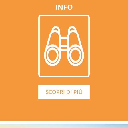
INFO
SCOPRI DI PIÙ