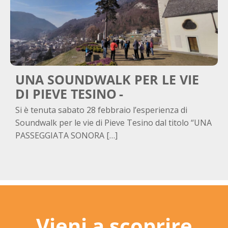
UNA SOUNDWALK PER LE VIE
DI PIEVE TESINO
Si è tenuta sabato 28 febbraio l’esperienza di
Soundwalk per le vie di Pieve Tesino dal titolo “UNA
PASSEGGIATA SONORA […]
Vieni a scoprire