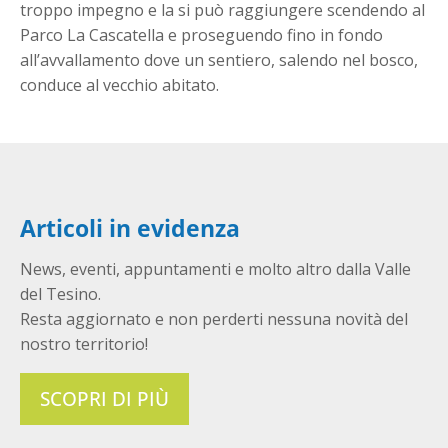
troppo impegno e la si può raggiungere scendendo al
Parco La Cascatella e proseguendo fino in fondo
all’avvallamento dove un sentiero, salendo nel bosco,
conduce al vecchio abitato.
Articoli in evidenza
News, eventi, appuntamenti e molto altro dalla Valle
del Tesino.
Resta aggiornato e non perderti nessuna novità del
nostro territorio!
SCOPRI DI PIÙ