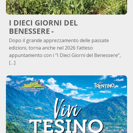
I DIECI GIORNI DEL
BENESSERE
Dopo il grande apprezzamento delle passate
edizioni, torna anche nel 2026 l’atteso
appuntamento con i “I Dieci Giorni del Benessere”,
[…]