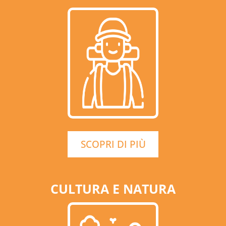
SCOPRI DI PIÙ
CULTURA E NATURA