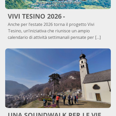
VIVI TESINO 2026
Anche per l’estate 2026 torna il progetto Vivi
Tesino, un’iniziativa che riunisce un ampio
calendario di attività settimanali pensate per […]
UNA SOUNDWALK PER LE VIE