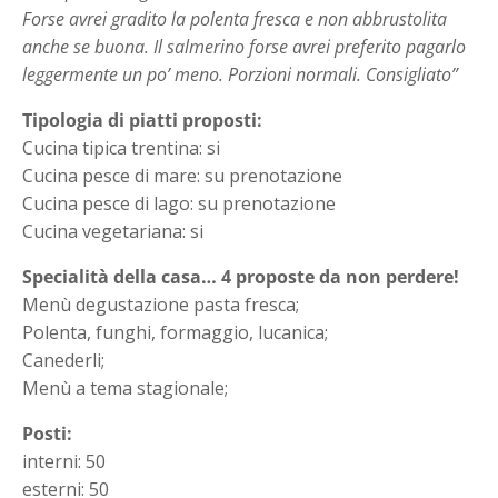
Forse avrei gradito la polenta fresca e non abbrustolita
anche se buona. Il salmerino forse avrei preferito pagarlo
leggermente un po’ meno. Porzioni normali. Consigliato”
Tipologia di piatti proposti:
Cucina tipica trentina: si
Cucina pesce di mare: su prenotazione
Cucina pesce di lago: su prenotazione
Cucina vegetariana: si
Specialità della casa… 4 proposte da non perdere!
Menù degustazione pasta fresca;
Polenta, funghi, formaggio, lucanica;
Canederli;
Menù a tema stagionale;
Posti:
interni: 50
esterni: 50