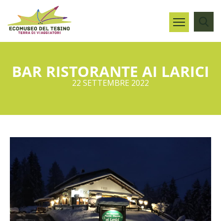
BAR RISTORANTE AI LARICI
22 SETTEMBRE 2022