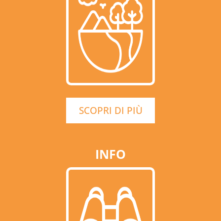
SCOPRI DI PIÙ
INFO