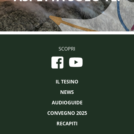
SCOPRI
IL TESINO
NEWS
AUDIOGUIDE
CONVEGNO 2025
RECAPITI