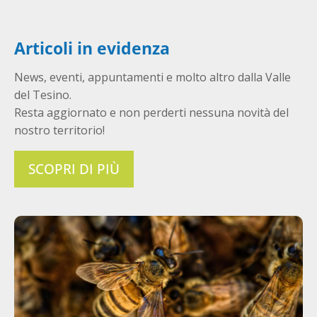
Articoli in evidenza
News, eventi, appuntamenti e molto altro dalla Valle
del Tesino.
Resta aggiornato e non perderti nessuna novità del
nostro territorio!
SCOPRI DI PIÙ