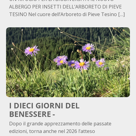
ALBERGO PER INSETTI DELL’ARBORETO DI PIEVE
TESINO Nel cuore dell’Arboreto di Pieve Tesino […]
I DIECI GIORNI DEL
BENESSERE
Dopo il grande apprezzamento delle passate
edizioni, torna anche nel 2026 l’atteso