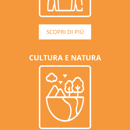
SCOPRI DI PIÙ
CULTURA E NATURA