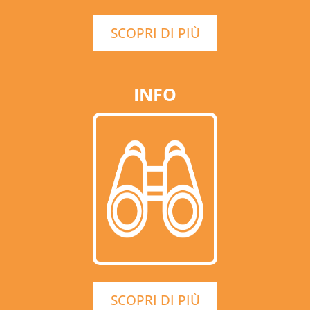
SCOPRI DI PIÙ
INFO
SCOPRI DI PIÙ