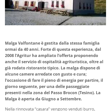
Malga Valfontane è gestita dalla stessa famiglia
ormai da 40 anni. Forte di questa esperienza, dal
2008 l’Agritur ha ampliato l’offerta proponendo
anche il servizio di ospitalità agrituristica, oltre al
già rodato ristorante tipico. La malga dispone di
alcune camere arredate con gusto e cura;
l’occasione di fare il pieno di energia per partire, il
giorno seguente, per una delle passeggiate
presenti nella zona del Passo Brocon (Tesino). La
Malga è aperta da Giugno a Settembre.
Nella rinnovata “casara” vengono venduti burro,