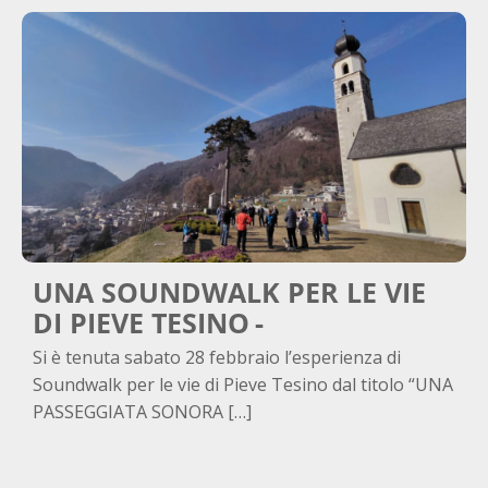
UNA SOUNDWALK PER LE VIE
DI PIEVE TESINO
Si è tenuta sabato 28 febbraio l’esperienza di
Soundwalk per le vie di Pieve Tesino dal titolo “UNA
PASSEGGIATA SONORA […]