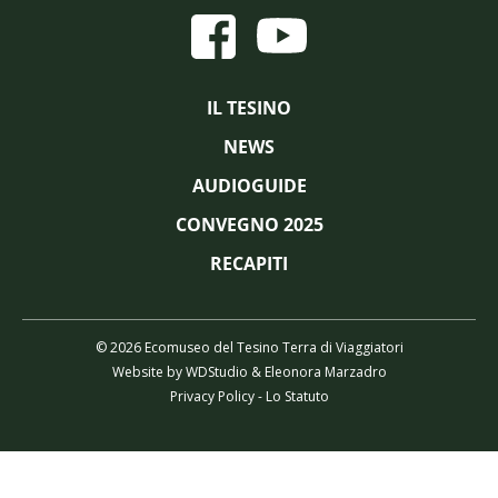
IL TESINO
NEWS
AUDIOGUIDE
CONVEGNO 2025
RECAPITI
© 2026 Ecomuseo del Tesino Terra di Viaggiatori
Website by
WDStudio
&
Eleonora Marzadro
Privacy Policy
-
Lo Statuto