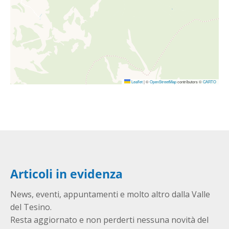
Leaflet
|
©
OpenStreetMap
contributors ©
CARTO
Articoli in evidenza
News, eventi, appuntamenti e molto altro dalla Valle
del Tesino.
Resta aggiornato e non perderti nessuna novità del