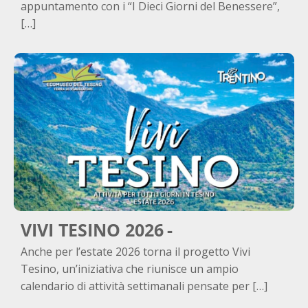
appuntamento con i “I Dieci Giorni del Benessere”,
[…]
VIVI TESINO 2026
Anche per l’estate 2026 torna il progetto Vivi
Tesino, un’iniziativa che riunisce un ampio
calendario di attività settimanali pensate per […]