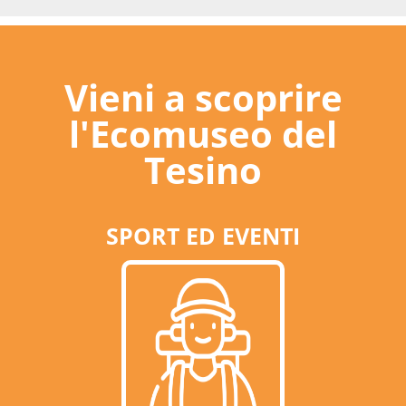
Vieni a scoprire
l'Ecomuseo del
Tesino
SPORT ED EVENTI