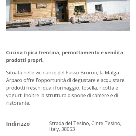
Cucina tipica trentina, pernottamento e vendita
prodotti propri.
Situata nelle vicinanze del Passo Brocon, la Malga
Arpaco offre l’opportunità di degustare e acquistare
prodotti freschi quali formaggio, tosella, ricotta e
yogurt. Inoltre la struttura dispone di camere e di
ristorante.
Indirizzo
Strada del Tesino, Cinte Tesino,
Italy, 38053