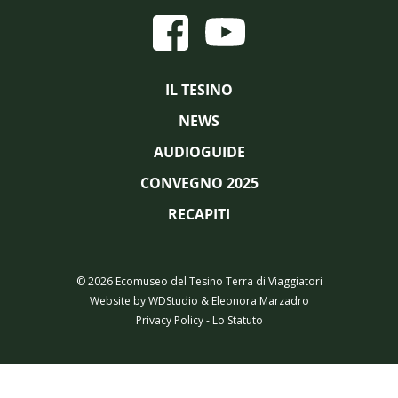
IL TESINO
NEWS
AUDIOGUIDE
CONVEGNO 2025
RECAPITI
© 2026 Ecomuseo del Tesino Terra di Viaggiatori
Website by
WDStudio
&
Eleonora Marzadro
Privacy Policy
-
Lo Statuto