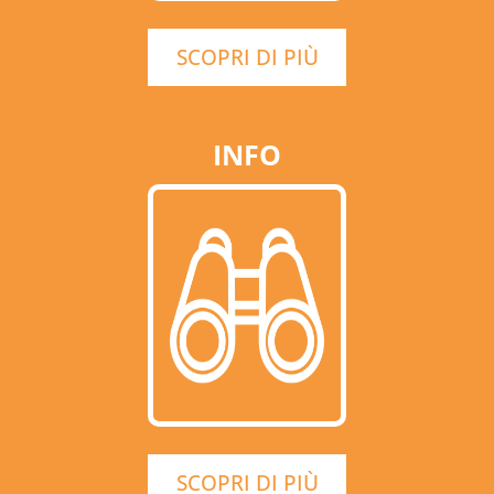
SCOPRI DI PIÙ
INFO
SCOPRI DI PIÙ