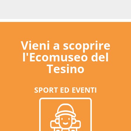
Vieni a scoprire
l'Ecomuseo del
Tesino
SPORT ED EVENTI