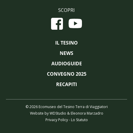
SCOPRI
IL TESINO
NEWS
AUDIOGUIDE
CONVEGNO 2025
RECAPITI
© 2026 Ecomuseo del Tesino Terra di Viaggiatori
Website by
WDStudio
&
Eleonora Marzadro
Privacy Policy
-
Lo Statuto