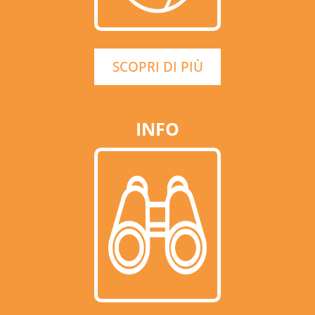
SCOPRI DI PIÙ
INFO