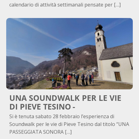
calendario di attività settimanali pensate per […]
UNA SOUNDWALK PER LE VIE
DI PIEVE TESINO
Si è tenuta sabato 28 febbraio l’esperienza di
Soundwalk per le vie di Pieve Tesino dal titolo “UNA
PASSEGGIATA SONORA […]