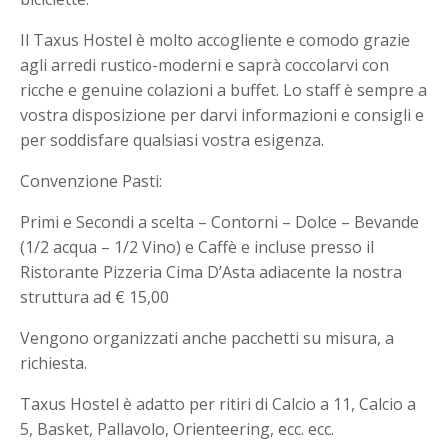
Il Taxus Hostel è molto accogliente e comodo grazie
agli arredi rustico-moderni e saprà coccolarvi con
ricche e genuine colazioni a buffet. Lo staff è sempre a
vostra disposizione per darvi informazioni e consigli e
per soddisfare qualsiasi vostra esigenza.
Convenzione Pasti:
Primi e Secondi a scelta – Contorni – Dolce – Bevande
(1/2 acqua – 1/2 Vino) e Caffè e incluse presso il
Ristorante Pizzeria Cima D’Asta adiacente la nostra
struttura ad € 15,00
Vengono organizzati anche pacchetti su misura, a
richiesta.
Taxus Hostel è adatto per ritiri di Calcio a 11, Calcio a
5, Basket, Pallavolo, Orienteering, ecc. ecc.