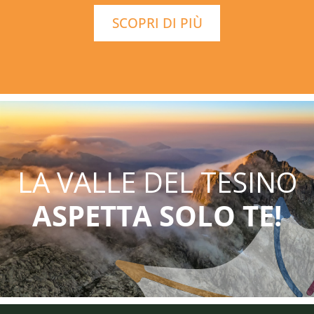
SCOPRI DI PIÙ
LA VALLE DEL TESINO
ASPETTA SOLO TE!