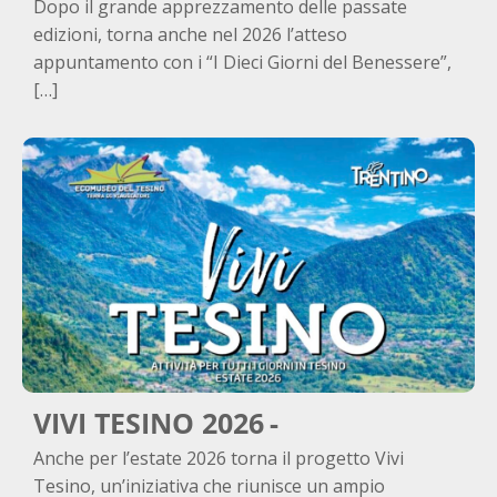
Dopo il grande apprezzamento delle passate
edizioni, torna anche nel 2026 l’atteso
appuntamento con i “I Dieci Giorni del Benessere”,
[…]
VIVI TESINO 2026
Anche per l’estate 2026 torna il progetto Vivi
Tesino, un’iniziativa che riunisce un ampio