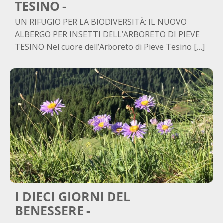
TESINO
UN RIFUGIO PER LA BIODIVERSITÀ: IL NUOVO
ALBERGO PER INSETTI DELL’ARBORETO DI PIEVE
TESINO Nel cuore dell’Arboreto di Pieve Tesino […]
I DIECI GIORNI DEL
BENESSERE