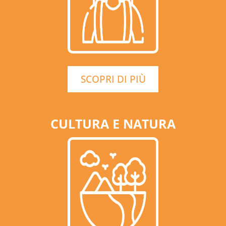
SCOPRI DI PIÙ
CULTURA E NATURA