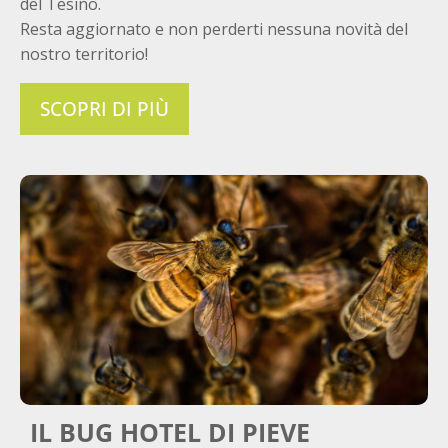
del Tesino.
Resta aggiornato e non perderti nessuna novità del
nostro territorio!
SCOPRI DI PIÙ
IL BUG HOTEL DI PIEVE