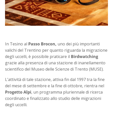
In Tesino al
Passo Brocon,
uno dei più importanti
valichi del Trentino per quanto riguarda la migrazione
degli uccelli, è possibile praticare il
Birdwatching
grazie alla presenza di una stazione di inanellamento
scientifico del Museo delle Scienze di Trento (MUSE).
L’attività di tale stazione, attiva fin dal 1997 tra la fine
del mese di settembre e la fine di ottobre, rientra nel
Progetto Alpi
, un programma pluriennale di ricerca
coordinato e finalizzato allo studio delle migrazioni
degli uccelli.