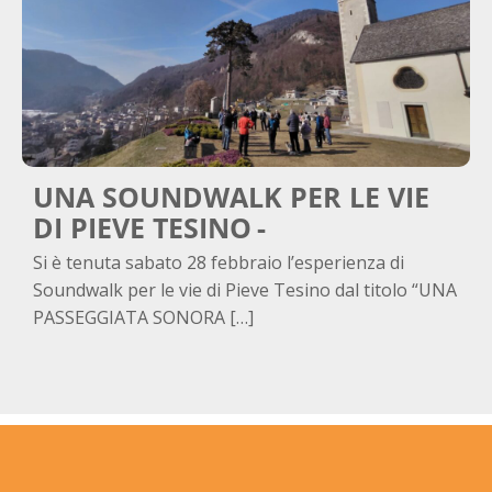
UNA SOUNDWALK PER LE VIE
DI PIEVE TESINO
Si è tenuta sabato 28 febbraio l’esperienza di
Soundwalk per le vie di Pieve Tesino dal titolo “UNA
PASSEGGIATA SONORA […]