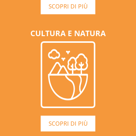
SCOPRI DI PIÙ
CULTURA E NATURA
SCOPRI DI PIÙ