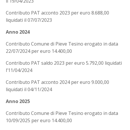
il 19/04/2023
Contributo PAT acconto 2023 per euro 8.688,00
liquidati il 07/07/2023
Anno 2024
Contributo Comune di Pieve Tesino erogato in data
22/07/2024 per euro 14.400,00
Contributo PAT saldo 2023 per euro 5.792,00 liquidati
l’11/04/2024
Contributo PAT acconto 2024 per euro 9.000,00
liquidati il 04/11/2024
Anno 2025
Contributo Comune di Pieve Tesino erogato in data
10/09/2025 per euro 14.400,00