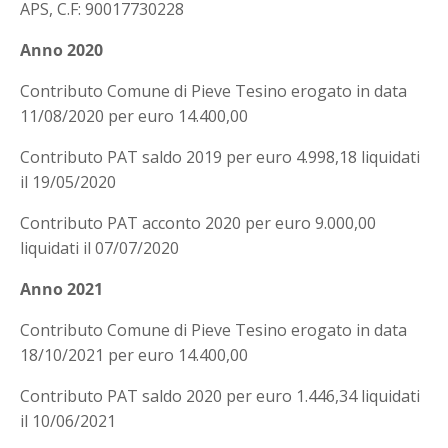
APS, C.F: 90017730228
Anno 2020
Contributo Comune di Pieve Tesino erogato in data
11/08/2020 per euro 14.400,00
Contributo PAT saldo 2019 per euro 4.998,18 liquidati
il 19/05/2020
Contributo PAT acconto 2020 per euro 9.000,00
liquidati il 07/07/2020
Anno 2021
Contributo Comune di Pieve Tesino erogato in data
18/10/2021 per euro 14.400,00
Contributo PAT saldo 2020 per euro 1.446,34 liquidati
il 10/06/2021