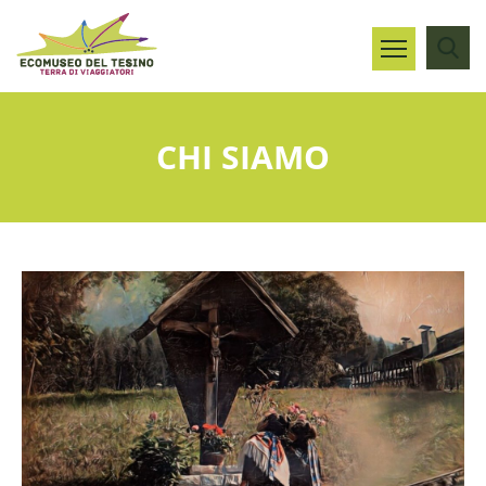
CHI SIAMO