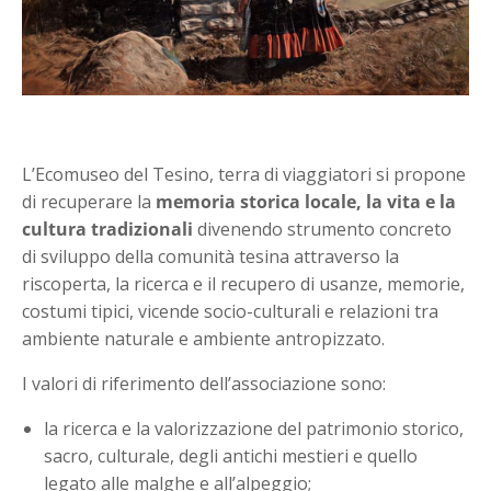
L’Ecomuseo del Tesino, terra di viaggiatori si propone
di recuperare la
memoria storica locale, la vita e la
cultura tradizionali
divenendo strumento concreto
di sviluppo della comunità tesina attraverso la
riscoperta, la ricerca e il recupero di usanze, memorie,
costumi tipici, vicende socio-culturali e relazioni tra
ambiente naturale e ambiente antropizzato.
I valori di riferimento dell’associazione sono:
la ricerca e la valorizzazione del patrimonio storico,
sacro, culturale, degli antichi mestieri e quello
legato alle malghe e all’alpeggio;