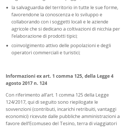
la salvaguardia del territorio in tutte le sue forme,
favorendone la conoscenza e lo sviluppo e
collaborando con i soggetti locali e le aziende
agricole che si dedicano a coltivazioni di nicchia per
l’elaborazione di prodotti tipici;
coinvolgimento attivo delle popolazioni e degli
operatori commerciali e turistici;
Informazioni ex art. 1 comma 125, della Legge 4
agosto 2017 n. 124
Con riferimento all’art. 1 comma 125 della Legge
124/2017, qui di seguito sono riepilogate le
sovvenzioni (contributi, incarichi retribuiti, vantaggi
economici) ricevute dalle pubbliche amministrazioni a
favore dell’Ecomuseo del Tesino, terra di viaggiatori