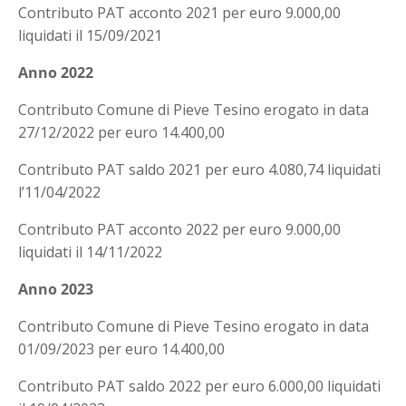
Contributo PAT acconto 2021 per euro 9.000,00
liquidati il 15/09/2021
Anno 2022
Contributo Comune di Pieve Tesino erogato in data
27/12/2022 per euro 14.400,00
Contributo PAT saldo 2021 per euro 4.080,74 liquidati
l’11/04/2022
Contributo PAT acconto 2022 per euro 9.000,00
liquidati il 14/11/2022
Anno 2023
Contributo Comune di Pieve Tesino erogato in data
01/09/2023 per euro 14.400,00
Contributo PAT saldo 2022 per euro 6.000,00 liquidati