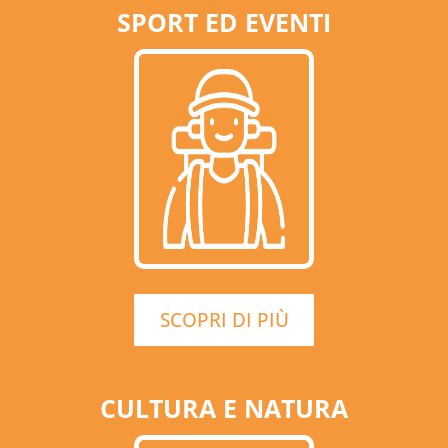
SPORT ED EVENTI
SCOPRI DI PIÙ
CULTURA E NATURA