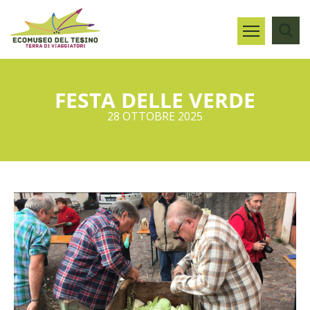
FESTA DELLE VERDE
28 OTTOBRE 2025