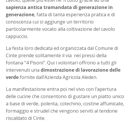
sapienza antica tramandata di generazione in
generazione
, fatta di tanta esperienza pratica e di
conoscenza cui si aggiunge un territorio
particolarmente vocato alla coltivazione del cavolo
cappuccio.
La festa loro dedicata ed organizzata dal Comune di
Cinte prende solitamente il via nei pressi della
fontana “4 Pisoni”. Qui i volontari offrono a tutti gli
intervenuti una
dimostrazione di lavorazione delle
verde
fornite dall’Azienda Agricola Aleden.
La manifestazione entra poi nel vivo con l’apertura
delle cucine che consentono di gustare un piatto unico
a base di verde, polenta, cotechino, costine affumicate,
formaggio e strudel che vengono serviti al tendone
riscaldato di Cinte.