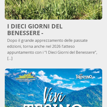
I DIECI GIORNI DEL
BENESSERE
Dopo il grande apprezzamento delle passate
edizioni, torna anche nel 2026 l’atteso
appuntamento con i “I Dieci Giorni del Benessere”,
[…]