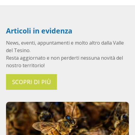
Articoli in evidenza
News, eventi, appuntamenti e molto altro dalla Valle
del Tesino.
Resta aggiornato e non perderti nessuna novità del
nostro territorio!
SCOPRI DI PIÙ