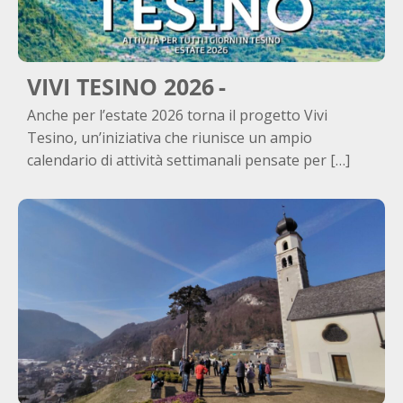
VIVI TESINO 2026
Anche per l’estate 2026 torna il progetto Vivi
Tesino, un’iniziativa che riunisce un ampio
calendario di attività settimanali pensate per […]