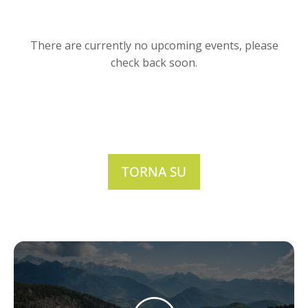
There are currently no upcoming events, please
check back soon.
TORNA SU