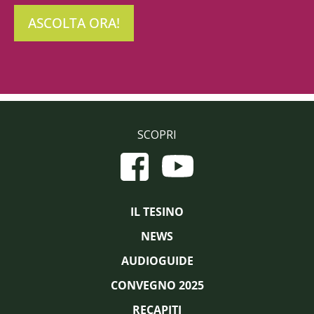
ASCOLTA ORA!
SCOPRI
IL TESINO
NEWS
AUDIOGUIDE
CONVEGNO 2025
RECAPITI