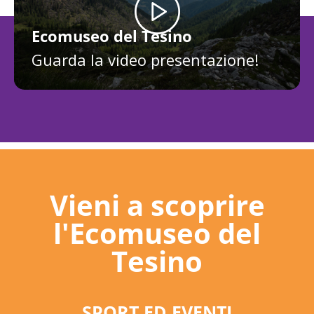
Ecomuseo del Tesino
Guarda la video presentazione!
Vieni a scoprire
l'Ecomuseo del
Tesino
SPORT ED EVENTI